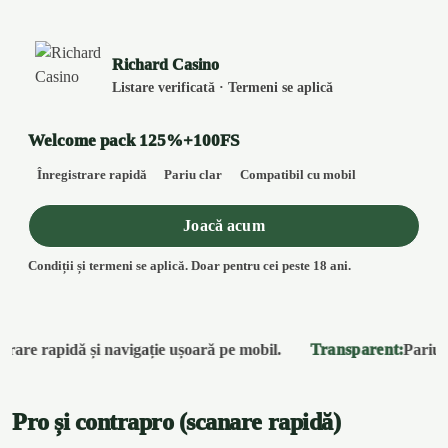
Richard Casino
Listare verificată · Termeni se aplică
Welcome pack 125%+100FS
Înregistrare rapidă
Pariu clar
Compatibil cu mobil
Joacă acum
Condiții și termeni se aplică. Doar pentru cei peste 18 ani.
rapidă și navigație ușoară pe mobil.
Transparent:
Pariu și limit
Pro și contrapro (scanare rapidă)