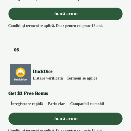
Joacă acum
Condiții și termeni se aplică. Doar pentru cei peste 18 ani.
06
DuckDice
Listare verificată · Termeni se aplică
Get $3 Free Bonus
Înregistrare rapidă
Pariu clar
Compatibil cu mobil
Joacă acum
Condiții și termeni se aplică. Doar pentru cei peste 18 ani.