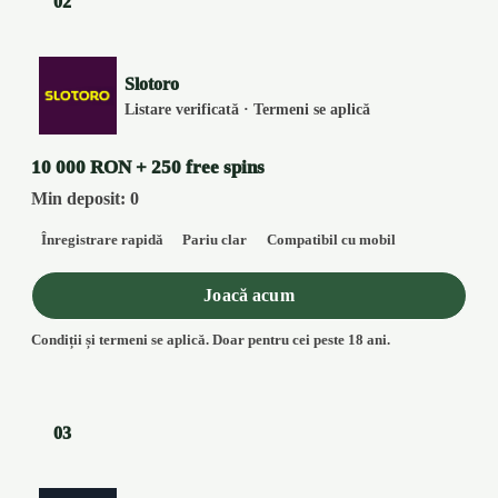
02
Slotoro
Listare verificată · Termeni se aplică
10 000 RON + 250 free spins
Min deposit: 0
Înregistrare rapidă
Pariu clar
Compatibil cu mobil
Joacă acum
Condiții și termeni se aplică. Doar pentru cei peste 18 ani.
03