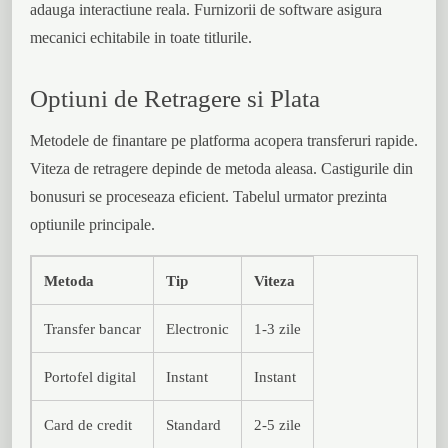
adauga interactiune reala. Furnizorii de software asigura
mecanici echitabile in toate titlurile.
Optiuni de Retragere si Plata
Metodele de finantare pe platforma acopera transferuri rapide.
Viteza de retragere depinde de metoda aleasa. Castigurile din
bonusuri se proceseaza eficient. Tabelul urmator prezinta
optiunile principale.
Metoda
Tip
Viteza
Transfer bancar
Electronic
1-3 zile
Portofel digital
Instant
Instant
Card de credit
Standard
2-5 zile