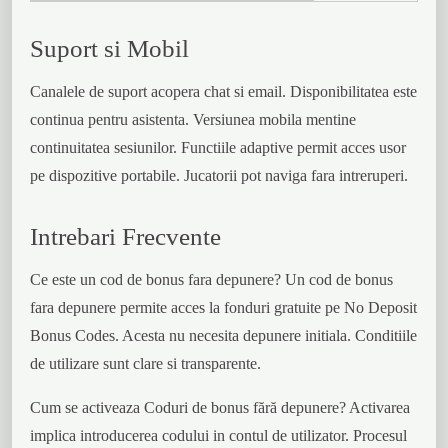
Suport si Mobil
Canalele de suport acopera chat si email. Disponibilitatea este
continua pentru asistenta. Versiunea mobila mentine
continuitatea sesiunilor. Functiile adaptive permit acces usor
pe dispozitive portabile. Jucatorii pot naviga fara intreruperi.
Intrebari Frecvente
Ce este un cod de bonus fara depunere? Un cod de bonus
fara depunere permite acces la fonduri gratuite pe No Deposit
Bonus Codes. Acesta nu necesita depunere initiala. Conditiile
de utilizare sunt clare si transparente.
Cum se activeaza Coduri de bonus fără depunere? Activarea
implica introducerea codului in contul de utilizator. Procesul