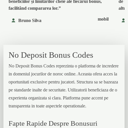
beneficiilor și limitărilor cheie ale fiecărui bonus,
de b
facilitând compararea lor.”
altu
mobil
Bruno Silva
No Deposit Bonus Codes
No Deposit Bonus Codes reprezinta o platforma de incredere
in domeniul jocurilor de noroc online. Aceasta ofera acces la
oportunitati exclusive pentru jucatori. Structura sa se bazeaza
pe standarde inalte de securitate. Utilizatorii beneficiaza de o
experienta organizata si clara. Platforma pune accent pe
transparenta in toate aspectele operationale.
Fapte Rapide Despre Bonusuri