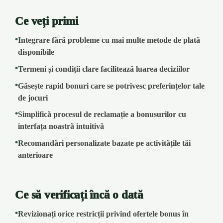
Ce veți primi
Integrare fără probleme cu mai multe metode de plată
disponibile
Termeni și condiții clare facilitează luarea deciziilor
Găsește rapid bonuri care se potrivesc preferințelor tale
de jocuri
Simplifică procesul de reclamație a bonusurilor cu
interfața noastră intuitivă
Recomandări personalizate bazate pe activitățile tăi
anterioare
Ce să verificați încă o dată
Revizionați orice restricții privind ofertele bonus în