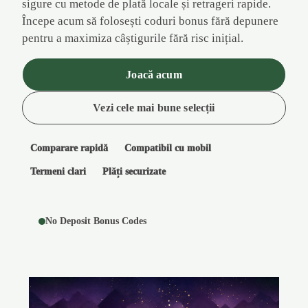
sigure cu metode de plată locale și retrageri rapide.
Începe acum să folosești coduri bonus fără depunere
pentru a maximiza câștigurile fără risc inițial.
Joacă acum
Vezi cele mai bune selecții
Comparare rapidă
Compatibil cu mobil
Termeni clari
Plăți securizate
No Deposit Bonus Codes