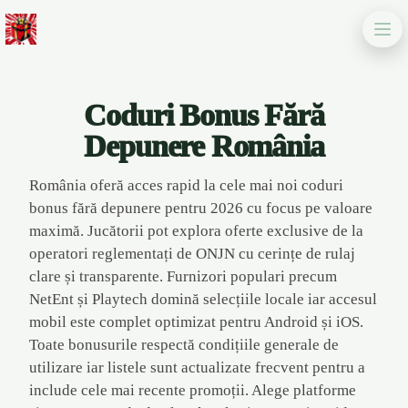
Coduri Bonus Fără
Depunere România
România oferă acces rapid la cele mai noi coduri
bonus fără depunere pentru 2026 cu focus pe valoare
maximă. Jucătorii pot explora oferte exclusive de la
operatori reglementați de ONJN cu cerințe de rulaj
clare și transparente. Furnizori populari precum
NetEnt și Playtech domină selecțiile locale iar accesul
mobil este complet optimizat pentru Android și iOS.
Toate bonusurile respectă condițiile generale de
utilizare iar listele sunt actualizate frecvent pentru a
include cele mai recente promoții. Alege platforme