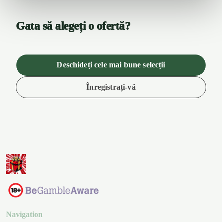
Gata să alegeți o ofertă?
Deschideți cele mai bune selecții
Înregistrați-vă
Navigation